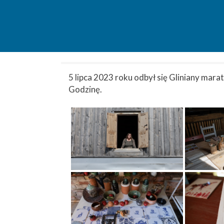
5 lipca 2023 roku odbył się Gliniany mar
Godzinę.