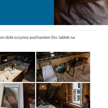
aton dobroczynny pod hasłem Sto Jabłek na