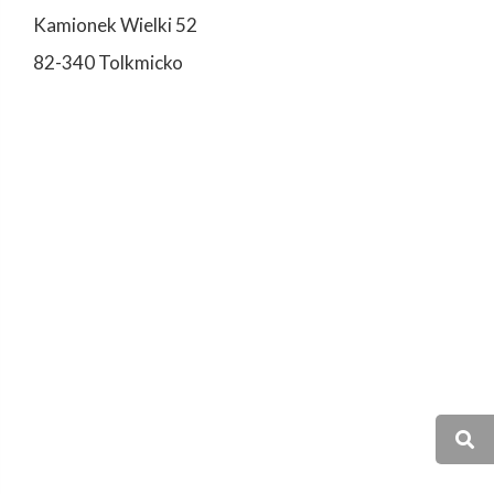
Kamionek Wielki 52
82-340 Tolkmicko